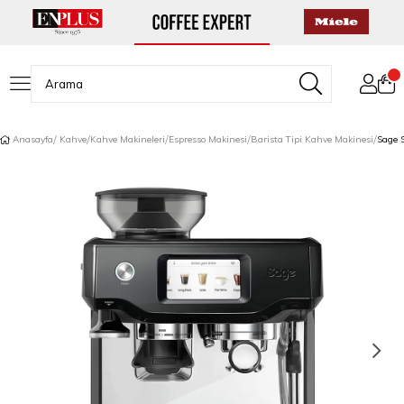
Anasayfa
Kahve
Kahve Makineleri
Espresso Makinesi
Barista Tipi Kahve Makinesi