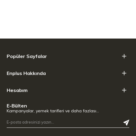
Popüler Sayfalar
Enplus Hakkında
Hesabım
E-Bülten
Kampanyalar, yemek tarifleri ve daha fazlası…