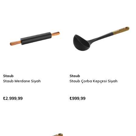
Staub
Staub
Staub Merdane Siyah
Staub Çorba Kepçesi Siyah
₺2.999,99
₺999,99