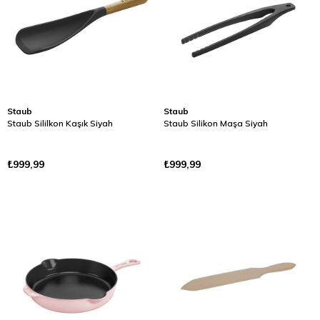
Staub
Staub
Staub Sililkon Kaşık Siyah
Staub Silikon Maşa Siyah
₺999,99
₺999,99