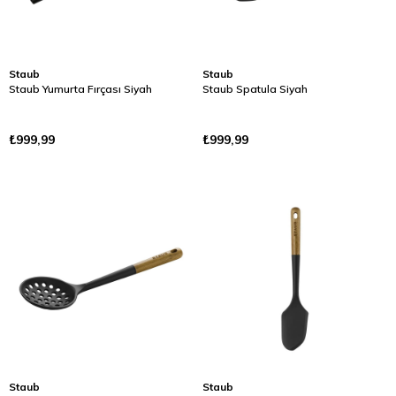
Staub
Staub
Staub Yumurta Fırçası Siyah
Staub Spatula Siyah
₺999,99
₺999,99
Staub
Staub