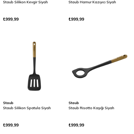
Staub Silikon Kevgir Siyah
Staub Hamur Kazıyıcı Siyah
₺999,99
₺999,99
Staub
Staub
Staub Silikon Spatula Siyah
Staub Risotto Kaşığı Siyah
₺999,99
₺999,99