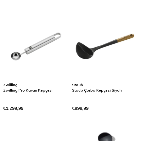
Zwilling
Staub
Zwilling Pro Kavun Kepçesi
Staub Çorba Kepçesi Siyah
₺1.299,99
₺999,99