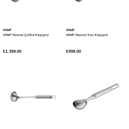
WMF
WMF
WMF Nuova Çorba Kepçesi
WMF Nuova Sos Kepçesi
₺1.399,00
₺999,00