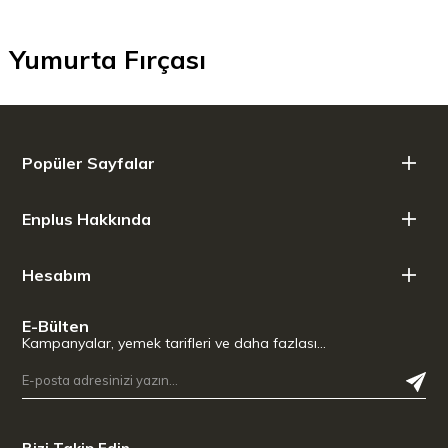
Yumurta Fırçası
Popüler Sayfalar
Enplus Hakkında
Hesabım
E-Bülten
Kampanyalar, yemek tarifleri ve daha fazlası…