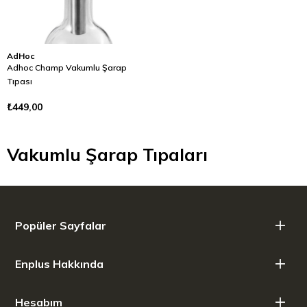
AdHoc
Adhoc Champ Vakumlu Şarap
Tıpası
₺449,00
Vakumlu Şarap Tıpaları
Popüler Sayfalar
Enplus Hakkında
Hesabım