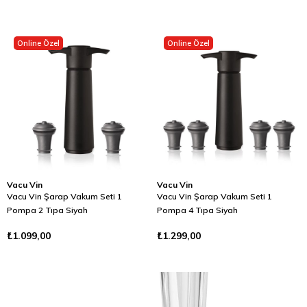
Online Özel
Online Özel
Vacu Vin
Vacu Vin
Vacu Vin Şarap Vakum Seti 1
Vacu Vin Şarap Vakum Seti 1
Pompa 2 Tıpa Siyah
Pompa 4 Tıpa Siyah
₺1.099,00
₺1.299,00