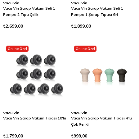
Vacu Vin
Vacu Vin
Vacu Vin Şarap Vakum Seti 1
Vacu Vin Şarap Vakum Seti 1
Pompa 2 Tıpa Çelik
Pompa 1 Şarap Tıpası Gri
₺2.699,00
₺1.899,00
Online Özel
Online Özel
Vacu Vin
Vacu Vin
Vacu Vin Şarap Vakum Tıpası 10'lu
Vacu Vin Şarap Vakum Tıpası 4'lü
Çok Renkli
₺1.799,00
₺999,00