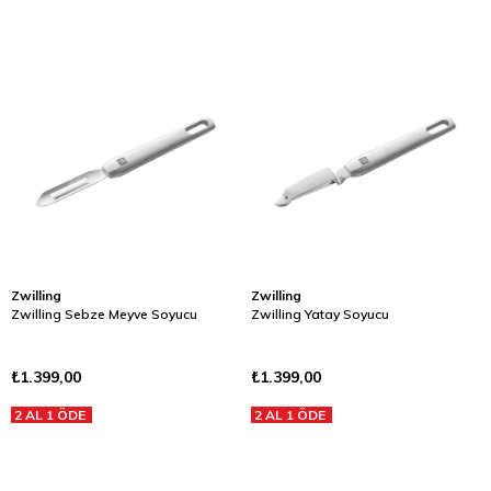
Zwilling
Zwilling
Zwilling Sebze Meyve Soyucu
Zwilling Yatay Soyucu
₺1.399,00
₺1.399,00
2 AL 1 ÖDE
2 AL 1 ÖDE