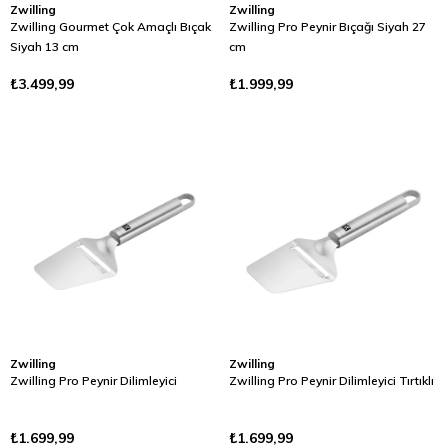
Zwilling
Zwilling
Zwilling Gourmet Çok Amaçlı Bıçak
Zwilling Pro Peynir Bıçağı Siyah 27
Siyah 13 cm
cm
₺3.499,99
₺1.999,99
Zwilling
Zwilling
Zwilling Pro Peynir Dilimleyici
Zwilling Pro Peynir Dilimleyici Tırtıklı
₺1.699,99
₺1.699,99