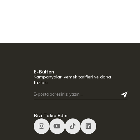
E-Bülten
Kampanyalar, yemek tarifleri ve daha
fazlası…
Bizi Takip Edin