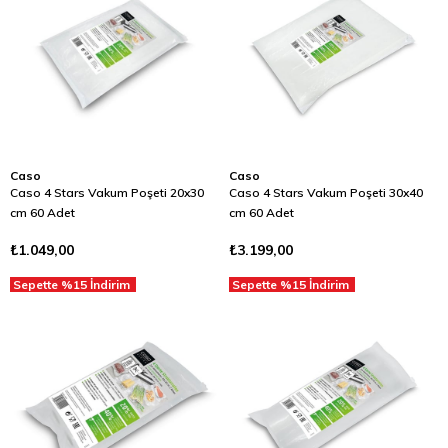
Caso
Caso
Caso 4 Stars Vakum Poşeti 20x30
Caso 4 Stars Vakum Poşeti 30x40
cm 60 Adet
cm 60 Adet
₺1.049,00
₺3.199,00
Sepette %15 İndirim
Sepette %15 İndirim