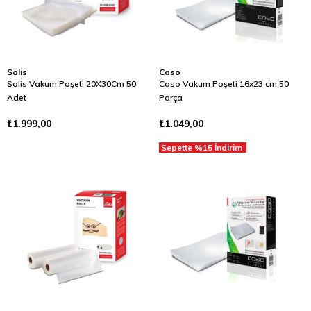
Solis
Caso
Solis Vakum Poşeti 20X30Cm 50
Caso Vakum Poşeti 16x23 cm 50
Adet
Parça
₺1.999,00
₺1.049,00
Sepette %15 İndirim