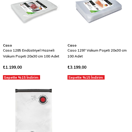
Caso
Caso
Caso 1285 Endüstriyel Hazneli
Caso 1297 Vakum Poşeti 20x30 cm
Vakum Poşeti 20x30 cm 100 Adet
100 Adet
₺1.199,00
₺3.199,00
Sepette %15 İndirim
Sepette %15 İndirim