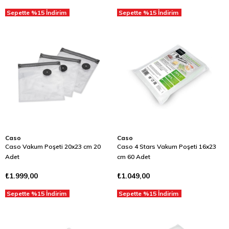
Sepette %15 İndirim
Sepette %15 İndirim
Caso
Caso
Caso Vakum Poşeti 20x23 cm 20
Caso 4 Stars Vakum Poşeti 16x23
Adet
cm 60 Adet
₺1.999,00
₺1.049,00
Sepette %15 İndirim
Sepette %15 İndirim