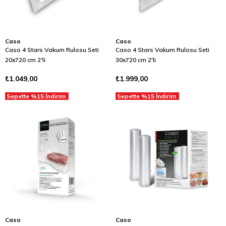
Caso
Caso
Caso 4 Stars Vakum Rulosu Seti
Caso 4 Stars Vakum Rulosu Seti
20x720 cm 2'li
30x720 cm 2'li
₺1.049,00
₺1.999,00
Sepette %15 İndirim
Sepette %15 İndirim
Caso
Caso