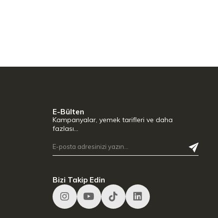
E-Bülten
Kampanyalar, yemek tarifleri ve daha
fazlası…
Bizi Takip Edin