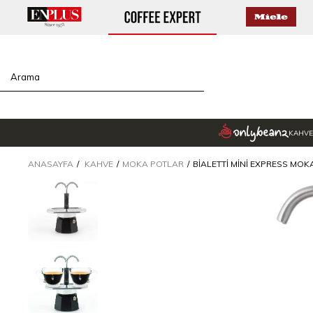
KAHVE
ANASAYFA
KAHVE
MOKA POTLAR
BIALETTI MINI EXPRESS MOK