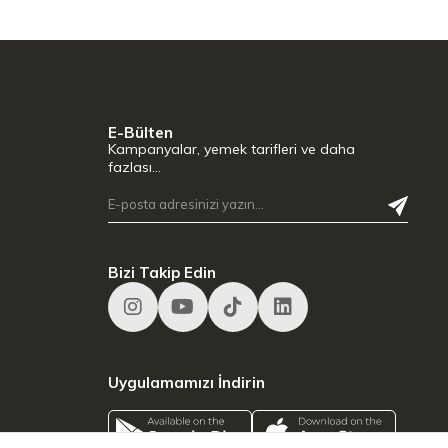
E-Bülten
Kampanyalar, yemek tarifleri ve daha
fazlası…
Bizi Takip Edin
Uygulamamızı İndirin