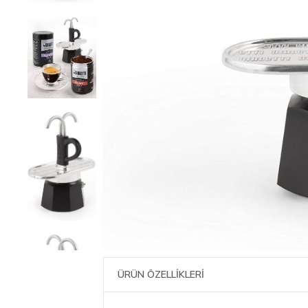
ÜRÜN ÖZELLİKLERİ