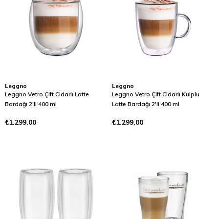
Leggno
Leggno
Leggno Vetro Çift Cidarlı Latte
Leggno Vetro Çift Cidarlı Kulplu
Bardağı 2'li 400 ml
Latte Bardağı 2'li 400 ml
₺1.299,00
₺1.299,00