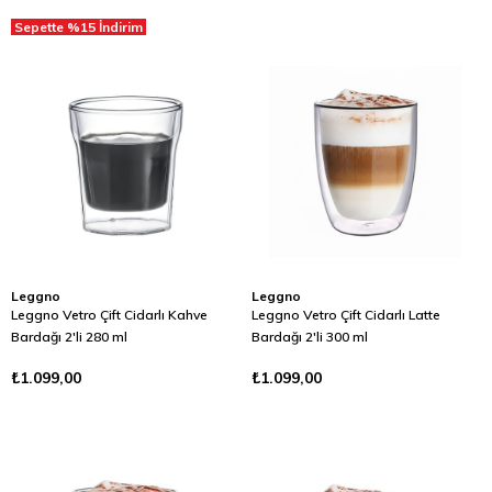
Sepette %15 İndirim
Leggno
Leggno
Leggno Vetro Çift Cidarlı Kahve
Leggno Vetro Çift Cidarlı Latte
Bardağı 2'li 280 ml
Bardağı 2'li 300 ml
₺1.099,00
₺1.099,00