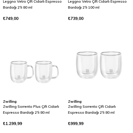
Leggno Vetro Çift Cidarlı Espresso
Leggno Vetro Çift Cidarlı Espresso
Bardağı 2'li 80 ml
Bardağı 2'li 100 ml
₺749,00
₺739,00
Zwilling
Zwilling
Zwilling Sorrento Plus Çift Cidarlı
Zwilling Sorrento Çift Cidarlı
Espresso Bardağı 2'li 80 ml
Espresso Bardağı 2'li 80 ml
₺1.299,99
₺999,99