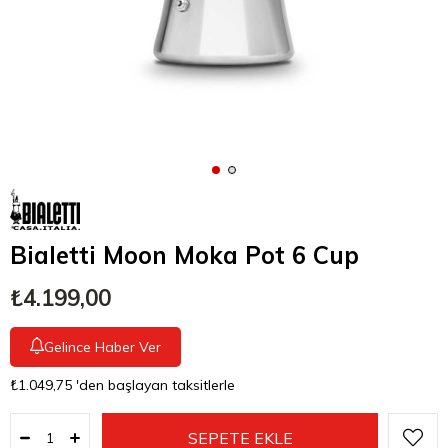
Bialetti Moon Moka Pot 6 Cup
₺4.199,00
Gelince Haber Ver
₺1.049,75
'den başlayan taksitlerle