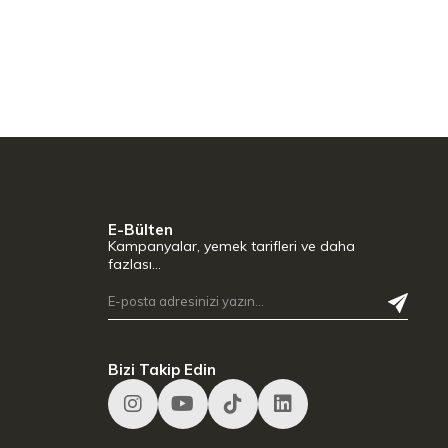
E-Bülten
Kampanyalar, yemek tarifleri ve daha
fazlası…
Bizi Takip Edin