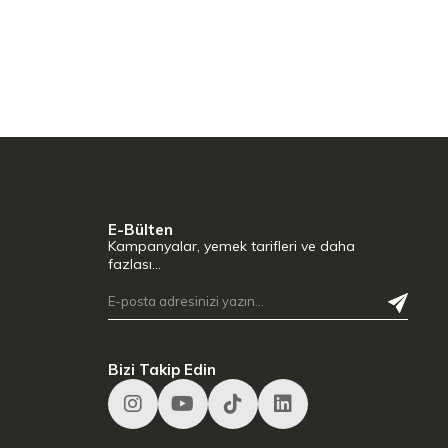
E-Bülten
Kampanyalar, yemek tarifleri ve daha
fazlası…
Bizi Takip Edin