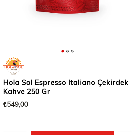
Hola Sol Espresso Italiano Çekirdek
Kahve 250 Gr
₺549,00