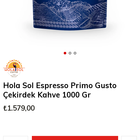
Hola Sol Espresso Primo Gusto
Çekirdek Kahve 1000 Gr
₺1.579,00