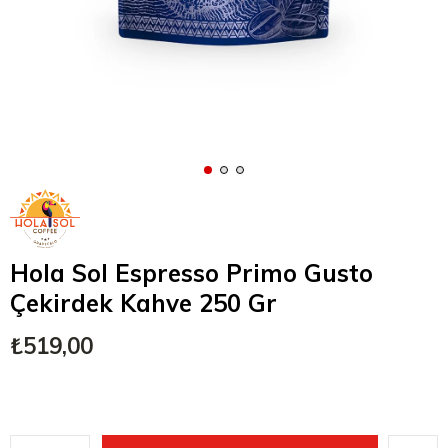
Hola Sol Espresso Primo Gusto
Çekirdek Kahve 250 Gr
₺519,00