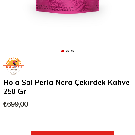
Hola Sol Perla Nera Çekirdek Kahve
250 Gr
₺699,00