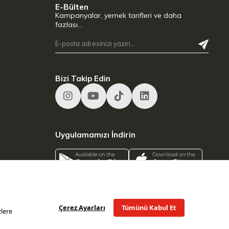
E-Bülten
Kampanyalar, yemek tarifleri ve daha
fazlası…
Bizi Takip Edin
Uygulamamızı İndirin