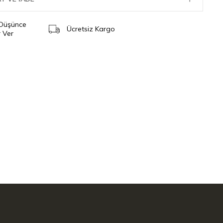
 Düşünce
Ücretsiz Kargo
 Ver