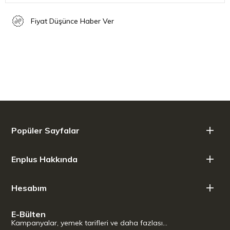
Fiyat Düşünce Haber Ver
Popüler Sayfalar
Enplus Hakkında
Hesabım
E-Bülten
Kampanyalar, yemek tarifleri ve daha fazlası…