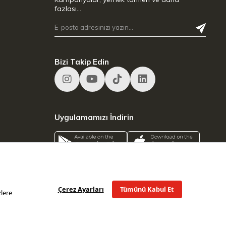
fazlası…
Bizi Takip Edin
Uygulamamızı İndirin