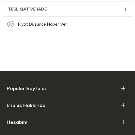
TESLİMAT VE İADE
Fiyat Düşünce Haber Ver
Popüler Sayfalar
Enplus Hakkında
Hesabım