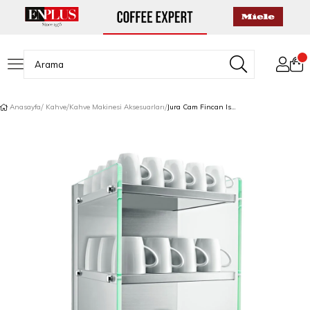
Anasayfa
Kahve
Kahve Makinesi Aksesuarları
Jura Cam Fincan Isıtıcısı