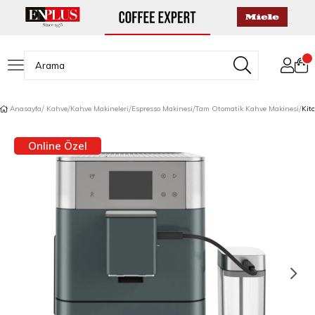
Anasayfa
Kahve
Kahve Makineleri
Espresso Makinesi
Tam Otomatik Kahve Makinesi
Online Özel