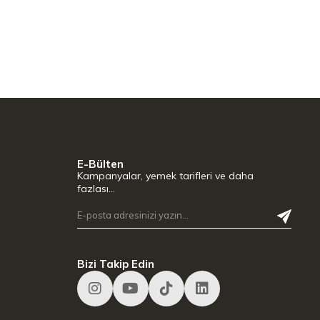
E-Bülten
Kampanyalar, yemek tarifleri ve daha
fazlası…
Bizi Takip Edin