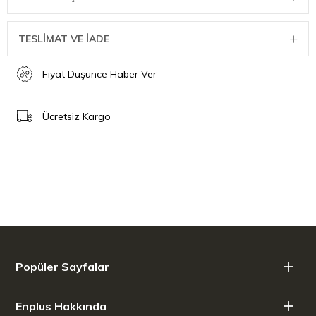
TESLİMAT VE İADE
Fiyat Düşünce Haber Ver
Ücretsiz Kargo
Popüler Sayfalar
Enplus Hakkında