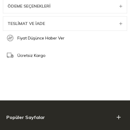
ÖDEME SEÇENEKLERI
TESLİMAT VE İADE
Fiyat Düşünce Haber Ver
Ücretsiz Kargo
Popüler Sayfalar