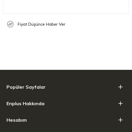
Fiyat Düşünce Haber Ver
Popüler Sayfalar
Enplus Hakkında
Hesabım