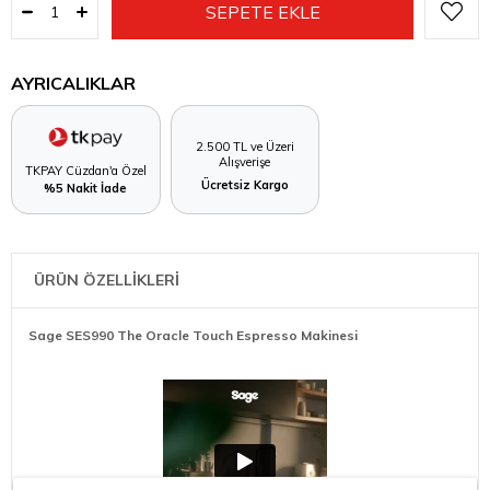
AYRICALIKLAR
2.500 TL ve Üzeri
Alışverişe
TKPAY Cüzdan'a Özel
Ücretsiz Kargo
%5 Nakit İade
ÜRÜN ÖZELLİKLERİ
Sage SES990 The Oracle Touch Espresso Makinesi