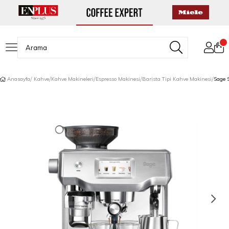
Anasayfa
Kahve
Kahve Makineleri
Espresso Makinesi
Barista Tipi Kahve Makinesi