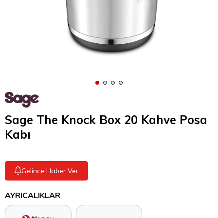
Sage The Knock Box 20 Kahve Posa
Kabı
Gelince Haber Ver
AYRICALIKLAR