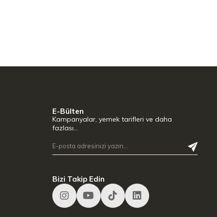
E-Bülten
Kampanyalar, yemek tarifleri ve daha
fazlası…
Bizi Takip Edin