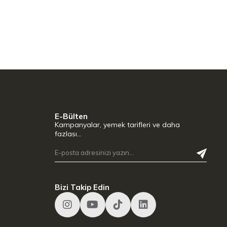
E-Bülten
Kampanyalar, yemek tarifleri ve daha
fazlası…
Bizi Takip Edin