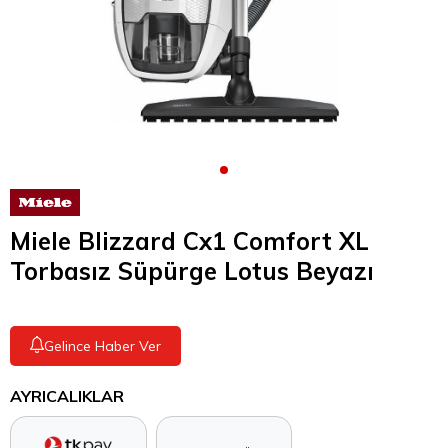
Miele Blizzard Cx1 Comfort XL
Torbasız Süpürge Lotus Beyazı
Gelince Haber Ver
AYRICALIKLAR