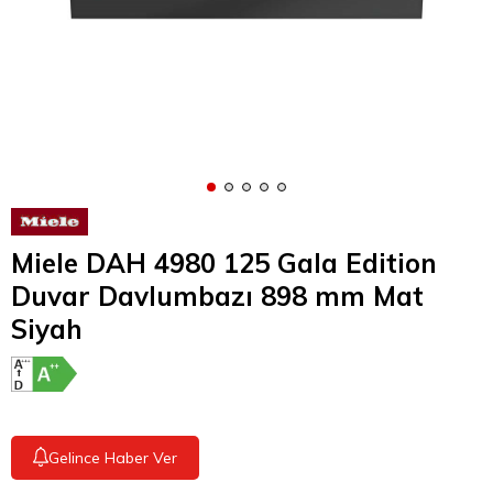
Miele DAH 4980 125 Gala Edition
Duvar Davlumbazı 898 mm Mat
Siyah
Gelince Haber Ver