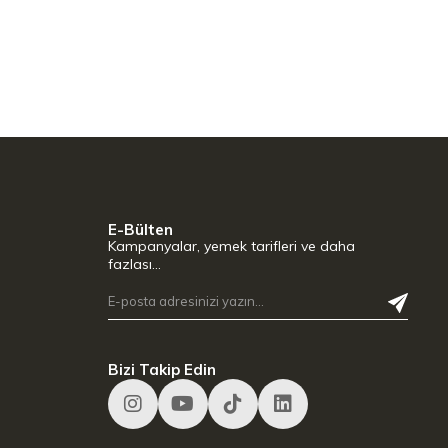
E-Bülten
Kampanyalar, yemek tarifleri ve daha
fazlası…
Bizi Takip Edin