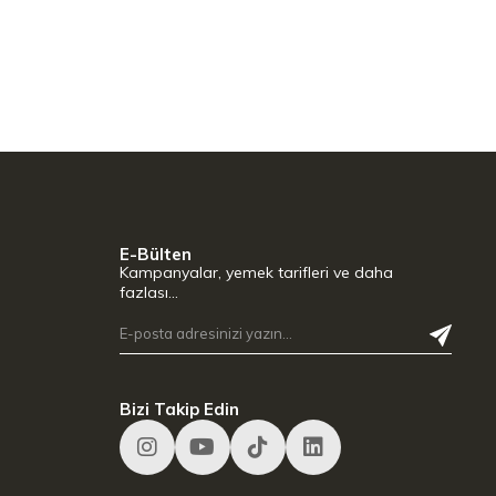
E-Bülten
Kampanyalar, yemek tarifleri ve daha
fazlası…
Bizi Takip Edin