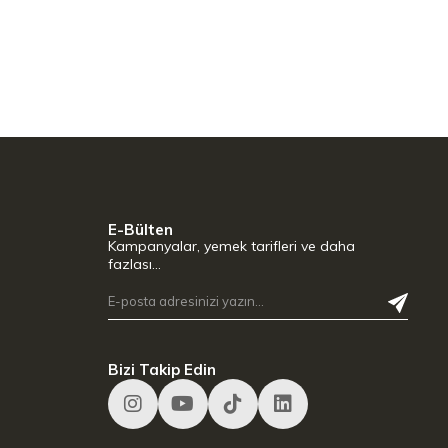
E-Bülten
Kampanyalar, yemek tarifleri ve daha
fazlası…
Bizi Takip Edin