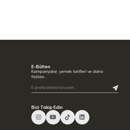
E-Bülten
Kampanyalar, yemek tarifleri ve daha
fazlası…
Bizi Takip Edin