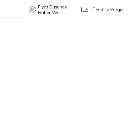
Fiyat Düşünce
Ücretsiz Kargo
Haber Ver