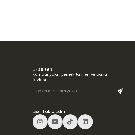
E-Bülten
Kampanyalar, yemek tarifleri ve daha
fazlası…
Bizi Takip Edin