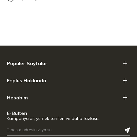
Popüler Sayfalar
Enplus Hakkında
Hesabım
E-Bülten
Kampanyalar, yemek tarifleri ve daha fazlası…