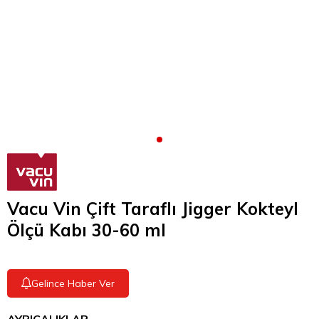
Vacu Vin Çift Taraflı Jigger Kokteyl
Ölçü Kabı 30-60 ml
Gelince Haber Ver