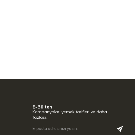
E-Bülten
Kampanyalar, yemek tarifleri ve daha
fazlası…