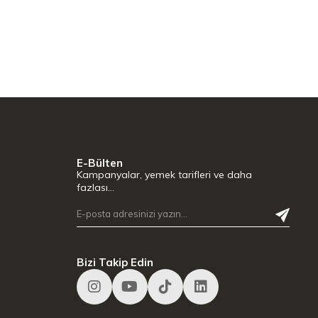
E-Bülten
Kampanyalar, yemek tarifleri ve daha
fazlası…
Bizi Takip Edin