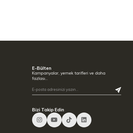
E-Bülten
Kampanyalar, yemek tarifleri ve daha
fazlası…
Bizi Takip Edin