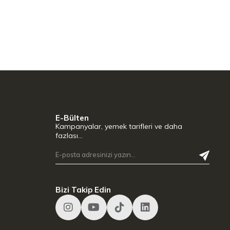
E-Bülten
Kampanyalar, yemek tarifleri ve daha
fazlası…
Bizi Takip Edin