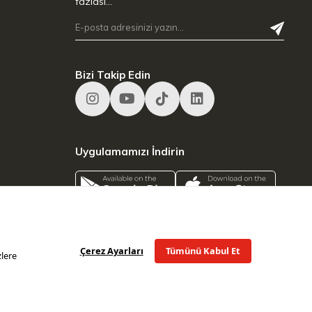
fazlası…
Bizi Takip Edin
Uygulamamızı İndirin