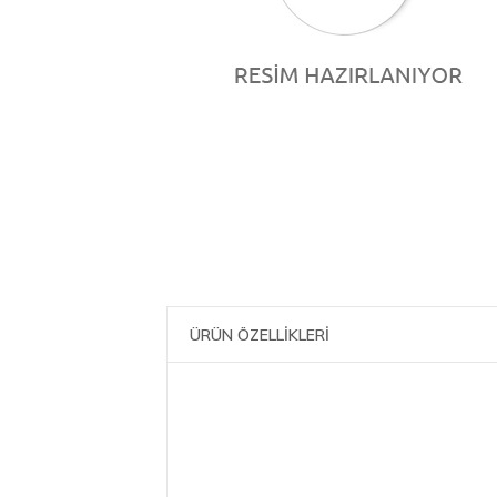
ÜRÜN ÖZELLİKLERİ