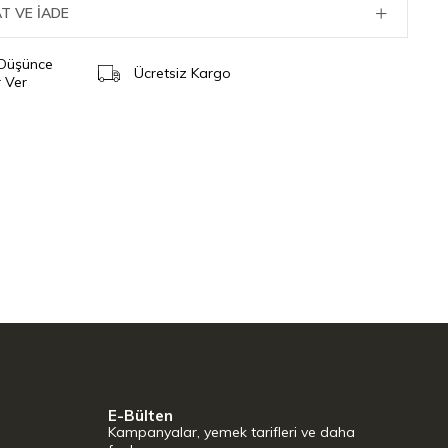
T VE İADE
 Düşünce
Ücretsiz Kargo
 Ver
E-Bülten
Kampanyalar, yemek tarifleri ve daha