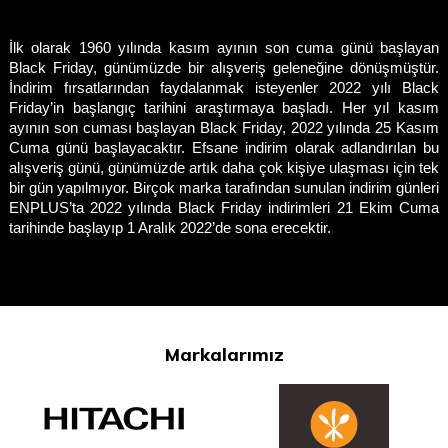
İlk olarak 1960 yılında kasım ayının son cuma günü başlayan 
Black Friday, günümüzde bir alışveriş geleneğine dönüşmüştür. 
İndirim fırsatlarından faydalanmak isteyenler 2022 yılı Black 
Friday’in başlangıç tarihini araştırmaya başladı. Her yıl kasım 
ayının son cuması başlayan Black Friday, 2022 yılında 25 Kasım 
Cuma günü başlayacaktır. Efsane indirim olarak adlandırılan bu 
alışveriş günü, günümüzde artık daha çok kişiye ulaşması için tek 
bir gün yapılmıyor. Birçok marka tarafından sunulan indirim günleri 
ENPLUS’ta 2022 yılında Black Friday indirimleri 21 Ekim Cuma 
tarihinde başlayıp 1 Aralık 2022’de sona erecektir. 
BLACK NOVEMBER
Markalarımız