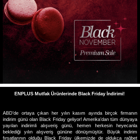
ENPLUS Mutfak Ürünlerinde Black Friday İndirimi! 
ABD’de ortaya çıkan her yılın kasım ayında birçok firmanın 
indirim günü olan Black Friday geliyor! Amerika’dan tüm dünyaya 
yayılan indirimli alışveriş günü, hemen herkesin heyecanla 
beklediği yılın alışveriş gününe dönüşmüştür. Büyük indirim 
fırsatlarının olduğu Black Friday ülkemizde de oldukça rağbet 