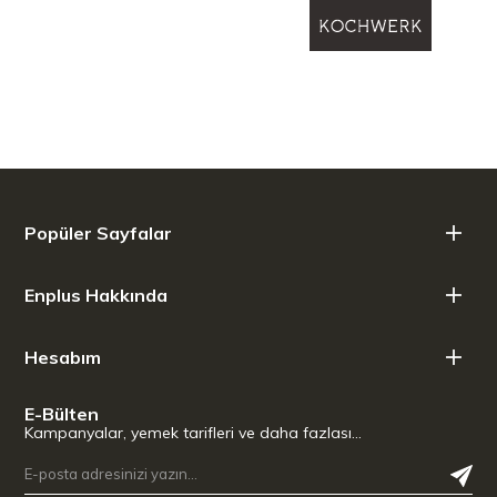
Popüler Sayfalar
Enplus Hakkında
Hesabım
E-Bülten
Kampanyalar, yemek tarifleri ve daha fazlası…