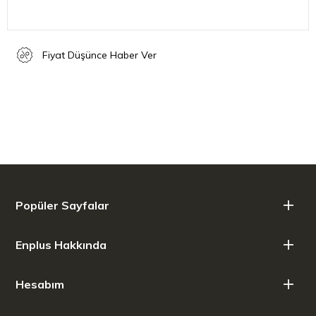
Fiyat Düşünce Haber Ver
Popüler Sayfalar
Enplus Hakkında
Hesabım