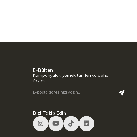
E-Bülten
Kampanyalar, yemek tarifleri ve daha
fazlası…
Bizi Takip Edin