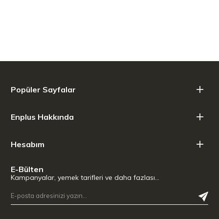
Popüler Sayfalar
Enplus Hakkında
Hesabım
E-Bülten
Kampanyalar, yemek tarifleri ve daha fazlası…